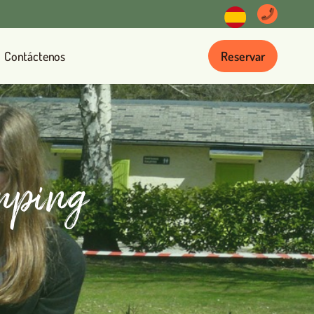
Contáctenos
Reservar
mping