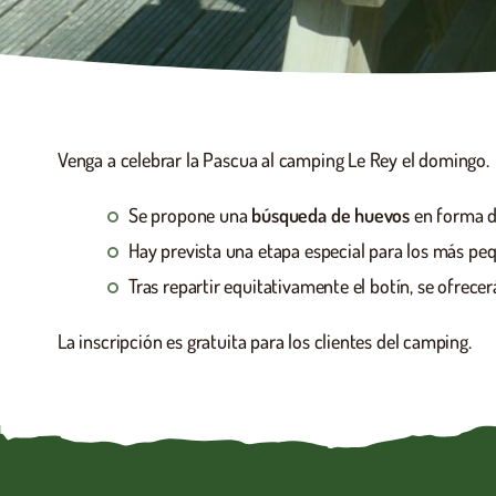
Venga a celebrar la Pascua al camping Le Rey el domingo.
Se propone una
búsqueda de huevos
en forma de
Hay prevista una etapa especial para los más pe
Tras repartir equitativamente el botín, se ofrecer
La inscripción es gratuita para los clientes del camping.