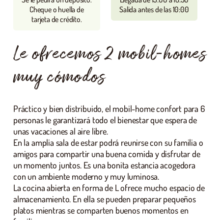
Cheque o huella de
Salida antes de las 10:00
tarjeta de crédito.
Le ofrecemos 2 mobil-homes
muy cómodos
Práctico y bien distribuido, el mobil-home confort para 6
personas le garantizará todo el bienestar que espera de
unas vacaciones al aire libre.
En la amplia sala de estar podrá reunirse con su familia o
amigos para compartir una buena comida y disfrutar de
un momento juntos. Es una bonita estancia acogedora
con un ambiente moderno y muy luminosa.
La cocina abierta en forma de L ofrece mucho espacio de
almacenamiento. En ella se pueden preparar pequeños
platos mientras se comparten buenos momentos en