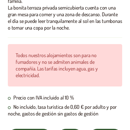
familia.
La bonita terraza privada semicubierta cuenta con una
gran mesa para comer y una zona de descanso. Durante
el día se puede leer tranquilamente al sol en las tumbonas
o tomar una copa por la noche.
Todos nuestros alojamientos son para no
fumadores y no se admiten animales de
compañía. Las tarifas incluyen agua, gas y
electricidad.
Precio con IVA incluido al 10 %
No incluido, tasa turística de 0,60 € por adulto y por
noche, gastos de gestión sin gastos de gestión