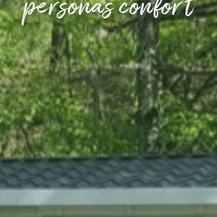
personas confort