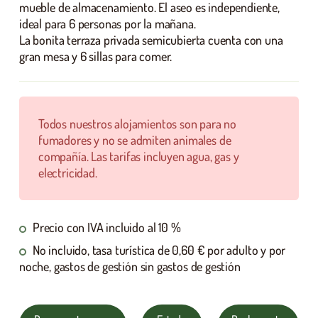
mueble de almacenamiento. El aseo es independiente,
ideal para 6 personas por la mañana.
La bonita terraza privada semicubierta cuenta con una
gran mesa y 6 sillas para comer.
Todos nuestros alojamientos son para no
fumadores y no se admiten animales de
compañía. Las tarifas incluyen agua, gas y
electricidad.
Precio con IVA incluido al 10 %
No incluido, tasa turística de 0,60 € por adulto y por
noche, gastos de gestión sin gastos de gestión