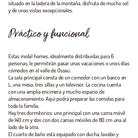
situado en la ladera de la montaña, disfruta de mucho sol
y de unas vistas excepcionales.
Práctico y funcional
Estas mobil homes, idealmente distribuidas para 6
personas, le permitirán pasar unas vacaciones o unos días
cómodos en el valle de Ossau.
La sala principal consta de un comedor con un banco en
L, una mesa, tres sillas y un televisor. La cocina cuenta
con una amplia encimera y mucho espacio de
almacenamiento. Aquí podrá preparar las comidas para
toda la familia.
Hay tres dormitorios: uno principal con una cama móvil
de 140 cm y dos con dos camas móviles de 80 cm una al
lado de la otra.
El cuarto de baño está equipado con ducha, lavabo y