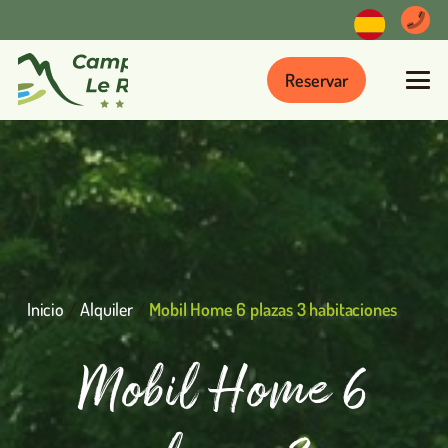
Reservar
Inicio
/
Alquiler
/
Mobil Home 6 plazas 3 habitaciones
Mobil Home 6