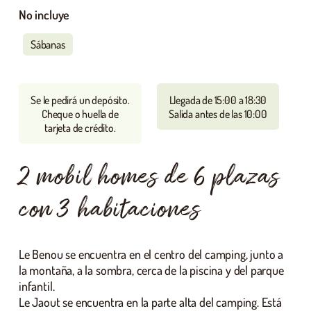
No incluye
Sábanas
Se le pedirá un depósito.
Llegada de 15:00 a 18:30
Cheque o huella de
Salida antes de las 10:00
tarjeta de crédito.
2 mobil homes de 6 plazas
con 3 habitaciones
Le Benou se encuentra en el centro del camping, junto a
la montaña, a la sombra, cerca de la piscina y del parque
infantil.
Le Jaout se encuentra en la parte alta del camping. Está